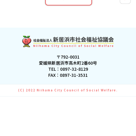
〒792-0031
愛媛県新居浜市高木町2番60号
TEL：
0897-32-8129
FAX：0897-31-3531
(C) 2022 Niihama City Council of Social Welfare.