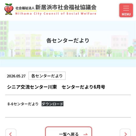
各センターだより
2026.05.27
各センターだより
シニア交流センター川東 センターだより6月号
8-6センターだより
ダウンロード
一覧へ戻る