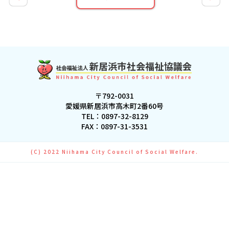
〒792-0031
愛媛県新居浜市高木町2番60号
TEL：
0897-32-8129
FAX：0897-31-3531
(C) 2022 Niihama City Council of Social Welfare.