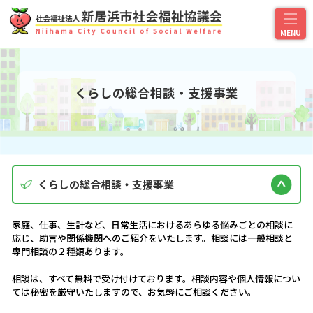
くらしの総合相談・支援事業
くらしの総合相談・支援事業
家庭、仕事、生計など、日常生活におけるあらゆる悩みごとの相談に
応じ、助言や関係機関へのご紹介をいたします。相談には一般相談と
専門相談の２種類あります。
相談は、すべて無料で受け付けております。相談内容や個人情報につい
ては秘密を厳守いたしますので、お気軽にご相談ください。