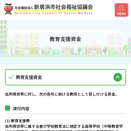
教育支援資金
教育支援資金
低所得世帯に対し、次の各号に掲げる費用として貸し付ける資金。
貸付内容
(1) 教育支援費
低所得世帯に属する者が学校教育法に規定する高等学校（中等教育学