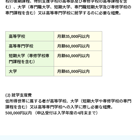
校の後期課程、特別支援学校の高等部及び専修学校の高等課程を含
む）、大学（専門職大学、短期大学、専門職短期大学及び専修学校の
専門課程を含む）又は高等専門学校に就学するのに必要な経費。
高等学校
月額35,000円以内
高等専門学校
月額60,000円以内
短期大学（専修学校専
月額60,000円以内
門課程を含む）
大学
月額65,000円以内
(2) 就学支度費
低所得世帯に属する者が高等学校、大学（短期大学や専修学校の専門
課程を含む）又は高等専門学校への入学に際し必要な経費。
500,000円以内 （申込受付は入学年度の4月末まで）